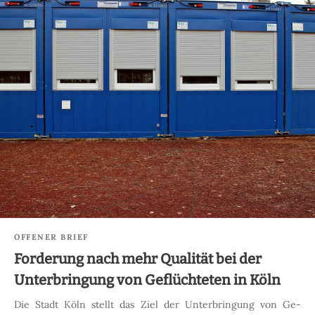
OFFENER BRIEF
Forderung nach mehr Qualität bei der
Unterbringung von Geflüchteten in Köln
Die Stadt Köln stellt das Ziel der Unterbringung von Ge­