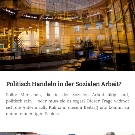
Politisch Handeln in der Sozialen Arbeit?
Sollte Menschen, die in der Sozialen Arbeit tätig sind,
politisch sein – oder muss sie es sogar? Dieser Frage widmet
sich die Autorin Lilly Kalina in diesem Beitrag und kommt zu
einem eindeutigen Schluss