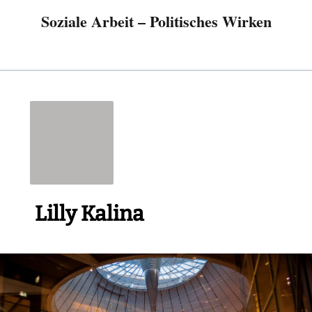
Soziale Arbeit – Politisches Wirken
Lilly Kalina