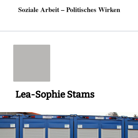
Soziale Arbeit – Politisches Wirken
Lea-Sophie Stams