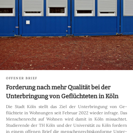
OFFENER BRIEF
Forderung nach mehr Qualität bei der
Unterbringung von Geflüchteten in Köln
Die Stadt Köln stellt das Ziel der Unterbringung von Ge­
flüchtete in Wohnungen seit Februar 2022 wieder infrage. Das
Menschenrecht auf Wohnen wird damit in Köln missachtet.
Studierende der TH Köln und der Uni­versität zu Köln fordern
in einem offenen Brief die menschen­rechts­konforme Unter­