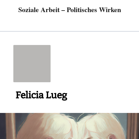
Soziale Arbeit – Politisches Wirken
Felicia Lueg