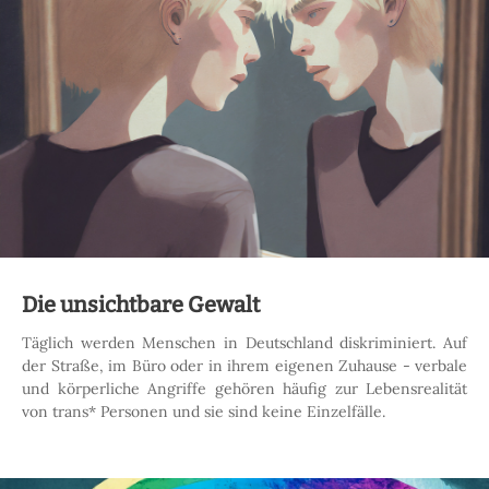
Die unsichtbare Gewalt
Täglich werden Menschen in Deutschland diskriminiert. Auf
der Straße, im Büro oder in ihrem eigenen Zuhause - verbale
und körperliche Angriffe gehören häufig zur Lebensrealität
von trans* Personen und sie sind keine Einzelfälle.