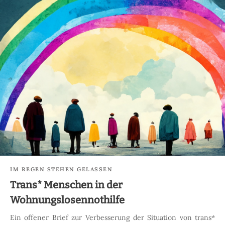
IM REGEN STEHEN GELASSEN
Trans* Menschen in der
Wohnungslosennothilfe
Ein offener Brief zur Verbesserung der Situation von trans*