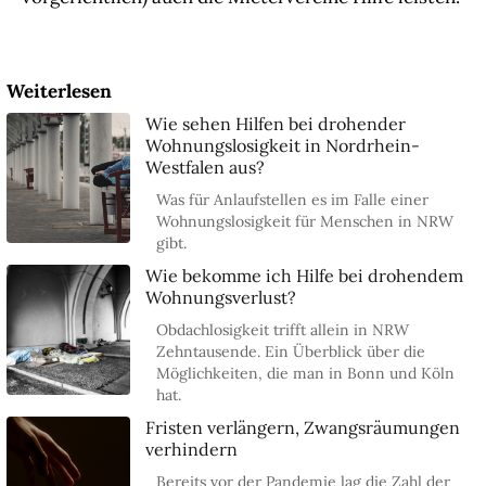
Weiterlesen
Wie sehen Hilfen bei drohender
Wohnungslosigkeit in Nordrhein-
Westfalen aus?
Was für Anlaufstellen es im Falle einer
Wohnungslosigkeit für Menschen in NRW
gibt.
Wie bekomme ich Hilfe bei drohendem
Wohnungsverlust?
Obdachlosigkeit trifft allein in NRW
Zehntausende. Ein Überblick über die
Möglichkeiten, die man in Bonn und Köln
hat.
Fristen verlängern, Zwangsräumungen
verhindern
Bereits vor der Pandemie lag die Zahl der