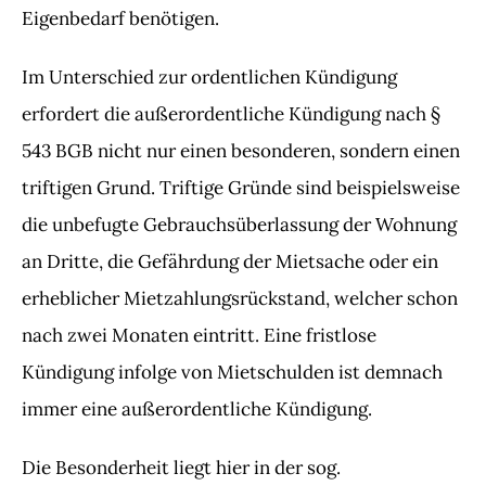
Eigenbedarf benötigen.
Im Unterschied zur ordentlichen Kündigung
erfordert die außerordentliche Kündigung nach §
543 BGB nicht nur einen besonderen, sondern einen
triftigen Grund. Triftige Gründe sind beispielsweise
die unbefugte Gebrauchsüberlassung der Wohnung
an Dritte, die Gefährdung der Mietsache oder ein
erheblicher Mietzahlungsrückstand, welcher schon
nach zwei Monaten eintritt. Eine fristlose
Kündigung infolge von Mietschulden ist demnach
immer eine außerordentliche Kündigung.
Die Besonderheit liegt hier in der sog.