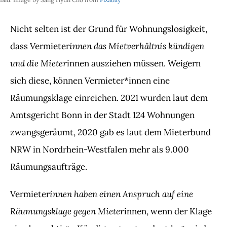
Nicht selten ist der Grund für Wohnungslosigkeit,
innen das Mietverhältnis kündigen
dass Vermieter
und die Mieter
innen ausziehen müssen. Weigern
sich diese, können Vermieter*innen eine
Räumungsklage einreichen. 2021 wurden laut dem
Amtsgericht Bonn in der Stadt 124 Wohnungen
zwangsgeräumt, 2020 gab es laut dem Mieterbund
NRW in Nordrhein-Westfalen mehr als 9.000
Räumungsaufträge.
innen haben einen Anspruch auf eine
Vermieter
Räumungsklage gegen Mieter
innen, wenn der Klage