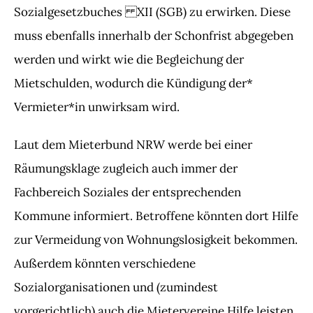
Sozialgesetzbuches XII (SGB) zu erwirken. Diese
muss ebenfalls innerhalb der Schonfrist abgegeben
werden und wirkt wie die Begleichung der
Mietschulden, wodurch die Kündigung der*
Vermieter*in unwirksam wird.
Laut dem Mieterbund NRW werde bei einer
Räumungsklage zugleich auch immer der
Fachbereich Soziales der entsprechenden
Kommune informiert. Betroffene könnten dort Hilfe
zur Vermeidung von Wohnungslosigkeit bekommen.
Außerdem könnten verschiedene
Sozialorganisationen und (zumindest
vorgerichtlich) auch die Mietervereine Hilfe leisten.