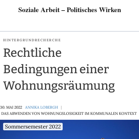
Soziale Arbeit – Politisches Wirken
HINTERGRUNDRECHERCHE
Rechtliche
Bedingungen einer
Wohnungsräumung
30. MAI 2022
ANNIKA LOBERGH
DAS ABWENDEN VON WOHNUNGSLOSIGKEIT IM KOMMUNALEN KONTEXT
Sommersemester 2022