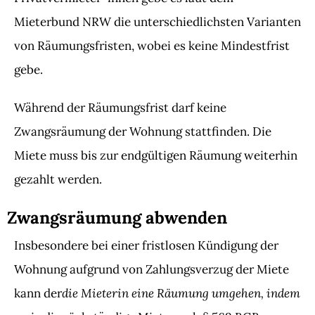
Mieterbund NRW die unterschiedlichsten Varianten
von Räumungsfristen, wobei es keine Mindestfrist
gebe.
Während der Räumungsfrist darf keine
Zwangsräumung der Wohnung stattfinden. Die
Miete muss bis zur endgültigen Räumung weiterhin
gezahlt werden.
Zwangsräumung abwenden
Insbesondere bei einer fristlosen Kündigung der
Wohnung aufgrund von Zahlungsverzug der Miete
die Mieterin eine Räumung umgehen, indem
kann der