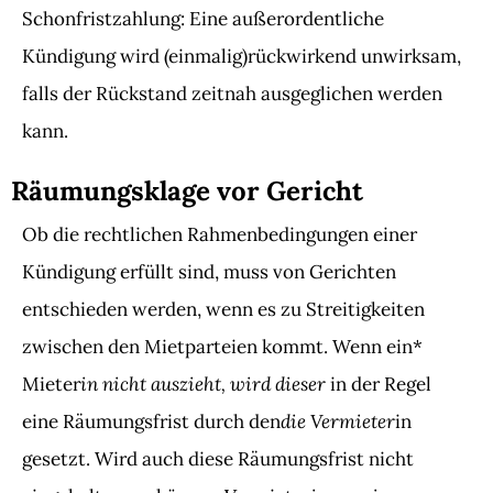
Schonfristzahlung: Eine außerordentliche
Kündigung wird (einmalig)rückwirkend unwirksam,
falls der Rückstand zeitnah ausgeglichen werden
kann.
Räumungsklage vor Gericht
Ob die rechtlichen Rahmenbedingungen einer
Kündigung erfüllt sind, muss von Gerichten
entschieden werden, wenn es zu Streitigkeiten
zwischen den Mietparteien kommt. Wenn ein*
in nicht auszieht, wird dieser
Mieter
in der Regel
die Vermieter
eine Räumungsfrist durch den
in
gesetzt. Wird auch diese Räumungsfrist nicht